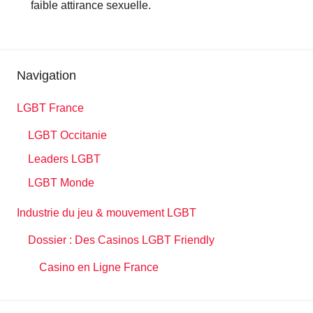
faible attirance sexuelle.
Navigation
LGBT France
LGBT Occitanie
Leaders LGBT
LGBT Monde
Industrie du jeu & mouvement LGBT
Dossier : Des Casinos LGBT Friendly
Casino en Ligne France