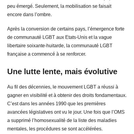
peu émergé. Seulement, la mobilisation se faisait
encore dans l’ombre.
Après la conversion de certains pays, l’émergence forte
de communauté LGBT aux Etats-Unis et la vague
libertaire soixante-huitarde, la communauté LGBT
française a commencé à se renforcer.
Une lutte lente, mais évolutive
Au fil des décennies, le mouvement LGBT a réussi à
gagner en visibilité et à obtenir des droits fondamentaux.
C’est dans les années 1990 que les premières
avancées législatives ont vu le jour. Une fois que l’OMS
a supprimé l’homosexualité de la liste des maladies
mentales, les procédures se sont accélérées.