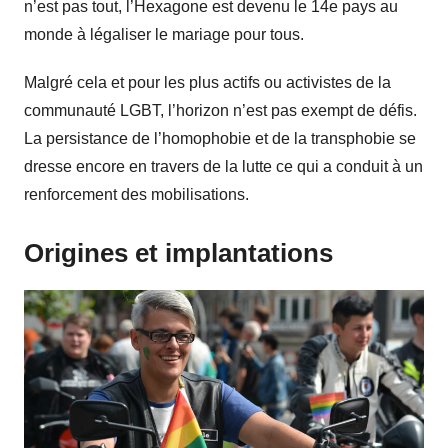
n’est pas tout, l’Hexagone est devenu le 14e pays au
monde à légaliser le mariage pour tous.
Malgré cela et pour les plus actifs ou activistes de la
communauté LGBT, l’horizon n’est pas exempt de défis.
La persistance de l’homophobie et de la transphobie se
dresse encore en travers de la lutte ce qui a conduit à un
renforcement des mobilisations.
Origines et implantations