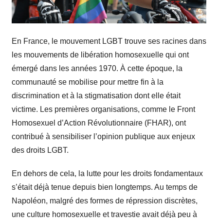
En France, le mouvement LGBT trouve ses racines dans
les mouvements de libération homosexuelle qui ont
émergé dans les années 1970. À cette époque, la
communauté se mobilise pour mettre fin à la
discrimination et à la stigmatisation dont elle était
victime. Les premières organisations, comme le Front
Homosexuel d’Action Révolutionnaire (FHAR), ont
contribué à sensibiliser l’opinion publique aux enjeux
des droits LGBT.
En dehors de cela, la lutte pour les droits fondamentaux
s’était déjà tenue depuis bien longtemps. Au temps de
Napoléon, malgré des formes de répression discrètes,
une culture homosexuelle et travestie avait déjà peu à