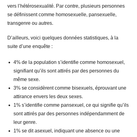
vers l’hétérosexualité. Par contre, plusieurs personnes
se définissent comme homosexuelle, pansexuelle,
transgenre ou autres.
D’ailleurs, voici quelques données statistiques, à la
suite d’une enquête :
4% de la population s’identifie comme homosexuel,
signifiant qu’ils sont attirés par des personnes du
même sexe.
3% se considèrent comme bisexuels, éprouvant une
attirance envers les deux sexes.
1% s’identifie comme pansexuel, ce qui signifie qu’ils
sont attirés par des personnes indépendamment de
leur genre.
1% se dit asexuel, indiquant une absence ou une