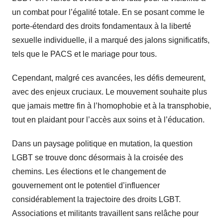
un combat pour l’égalité totale. En se posant comme le
porte-étendard des droits fondamentaux à la liberté
sexuelle individuelle, il a marqué des jalons significatifs,
tels que le PACS et le mariage pour tous.
Cependant, malgré ces avancées, les défis demeurent,
avec des enjeux cruciaux. Le mouvement souhaite plus
que jamais mettre fin à l’homophobie et à la transphobie,
tout en plaidant pour l’accès aux soins et à l’éducation.
Dans un paysage politique en mutation, la question
LGBT se trouve donc désormais à la croisée des
chemins. Les élections et le changement de
gouvernement ont le potentiel d’influencer
considérablement la trajectoire des droits LGBT.
Associations et militants travaillent sans relâche pour