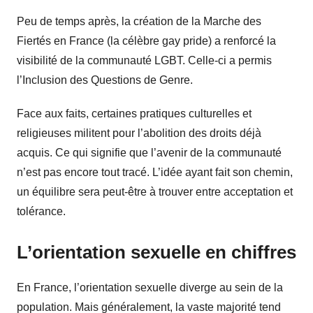
Peu de temps après, la création de la Marche des
Fiertés en France (la célèbre gay pride) a renforcé la
visibilité de la communauté LGBT. Celle-ci a permis
l’Inclusion des Questions de Genre.
Face aux faits, certaines pratiques culturelles et
religieuses militent pour l’abolition des droits déjà
acquis. Ce qui signifie que l’avenir de la communauté
n’est pas encore tout tracé. L’idée ayant fait son chemin,
un équilibre sera peut-être à trouver entre acceptation et
tolérance.
L’orientation sexuelle en chiffres
En France, l’orientation sexuelle diverge au sein de la
population. Mais généralement, la vaste majorité tend